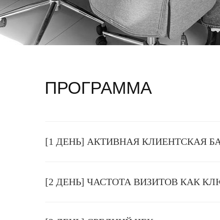
ПРОГРАММА
КУРСА
[1 ДЕНЬ] АКТИВНАЯ КЛИЕНТСКАЯ Б
[2 ДЕНЬ] ЧАСТОТА ВИЗИТОВ КАК К