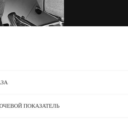
АЗА
ЛЮЧЕВОЙ ПОКАЗАТЕЛЬ