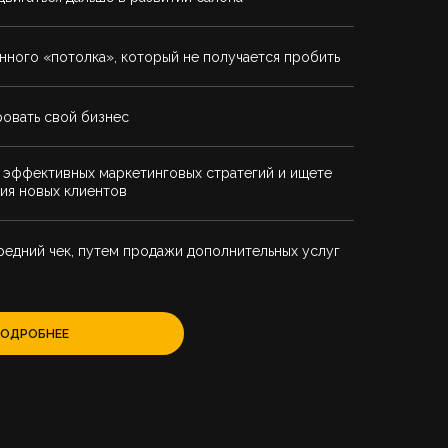
ного «потолка», который не получается пробить
овать свой бизнес
 эффективных маркетинговых стратегий и ищете
ия новых клиентов
редний чек, путем продажи дополнительных услуг
ПОДРОБНЕЕ