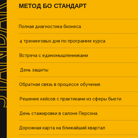
МЕТОД БО СТАНДАРТ
Полная диагностика бизнеса
4 тренинговых дня по программе курса
Встреча с единомышленниками
День защиты
Обратная связь в процессе обучения
Решение кейсов с практиками из сферы бьюти
День стажировки в салоне Персона
Дорожная карта на ближайший квартал