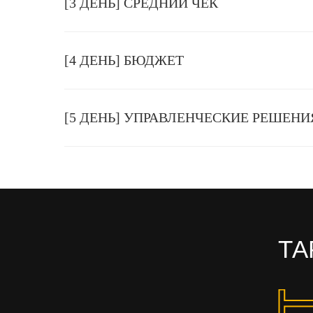
[3 ДЕНЬ] СРЕДНИЙ ЧЕК
[4 ДЕНЬ] БЮДЖЕТ
[5 ДЕНЬ] УПРАВЛЕНЧЕСКИЕ РЕШЕНИ
ТА