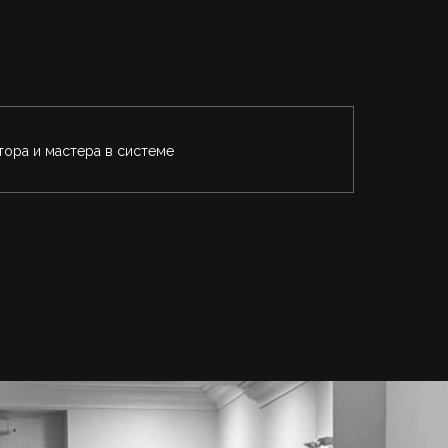
тора и мастера в системе