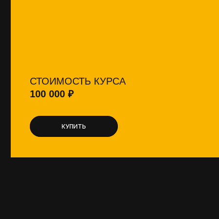
СТОИМОСТЬ КУРСА
100 000 ₽
КУПИТЬ