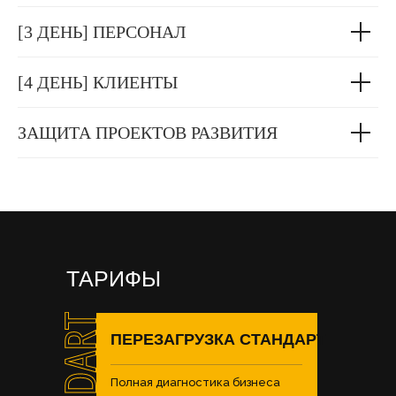
[3 ДЕНЬ] ПЕРСОНАЛ
[4 ДЕНЬ] КЛИЕНТЫ
ЗАЩИТА ПРОЕКТОВ РАЗВИТИЯ
ТАРИФЫ
ПЕРЕЗАГРУЗКА СТАНДАРТ
Полная диагностика бизнеса