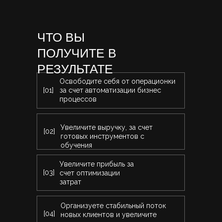
ЧТО ВЫ
ПОЛУЧИТЕ В
РЕЗУЛЬТАТЕ
Освободите себя от операционки
[01]
за счет автоматизации бизнес
процессов
Увеличите выручку, за счет
[02]
готовых инструментов с
обучения
Увеличите прибыль за
[03]
счет оптимизации
затрат
Организуете стабильный поток
[04]
новых клиентов и увеличите