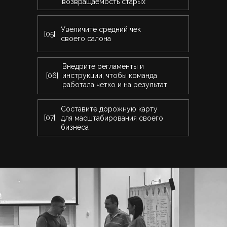
возвращаемость старых
Увеличите средний чек
[05]
своего салона
Внедрите регламенты и
[06]
инструкции, чтобы команда
работала четко и на результат
Составите дорожную карту
[07]
для масштабирования своего
бизнеса