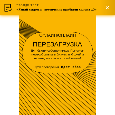
ПРОЙДИ ТЕСТ
«Узнай секреты увеличение прибыли салона х5»
ОФЛАЙН/ОНЛАЙН
ПЕРЕЗАГРУЗКА
Для бьюти-собственников. Поможем
пересобрать ваш бизнес за 6 дней и
начать двигаться к своей мечте!
Дата проведения:
идёт набор