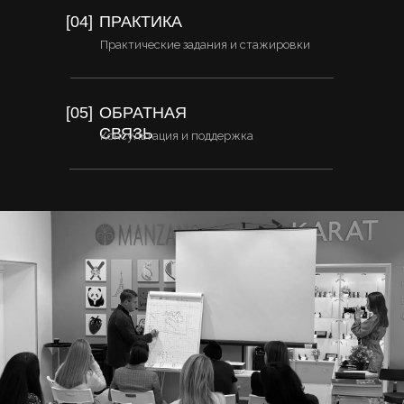
[04]
ПРАКТИКА
Практические задания и стажировки
[05]
ОБРАТНАЯ
СВЯЗЬ
Консультация и поддержка