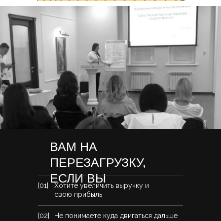
ВАМ НА
ПЕРЕЗАГРУЗКУ,
ЕСЛИ ВЫ
[01]
Хотите увеличить выручку и
свою прибыль
[02]
Не понимаете куда двигаться дальше