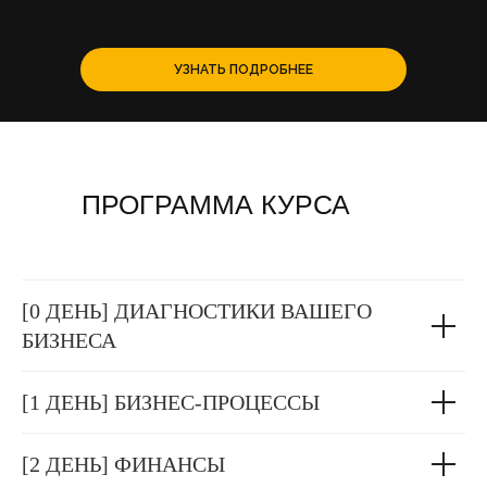
УЗНАТЬ ПОДРОБНЕЕ
ПРОГРАММА КУРСА
[0 ДЕНЬ] ДИАГНОСТИКИ ВАШЕГО
БИЗНЕСА
[1 ДЕНЬ] БИЗНЕС-ПРОЦЕССЫ
[2 ДЕНЬ] ФИНАНСЫ