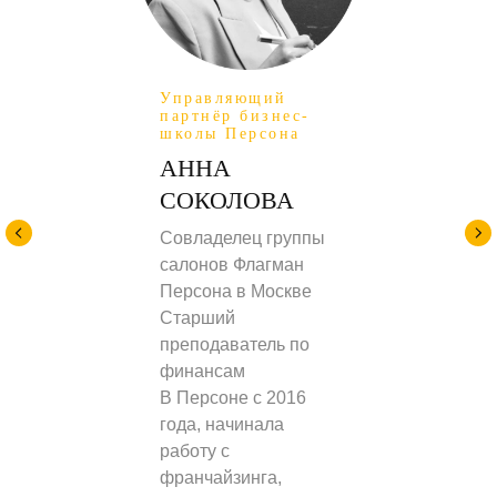
Управляющий
партнёр бизнес-
школы Персона
АННА
СОКОЛОВА
Совладелец группы
салонов Флагман
Персона в Москве
Старший
преподаватель по
финансам
В Персоне с 2016
года, начинала
работу с
франчайзинга,