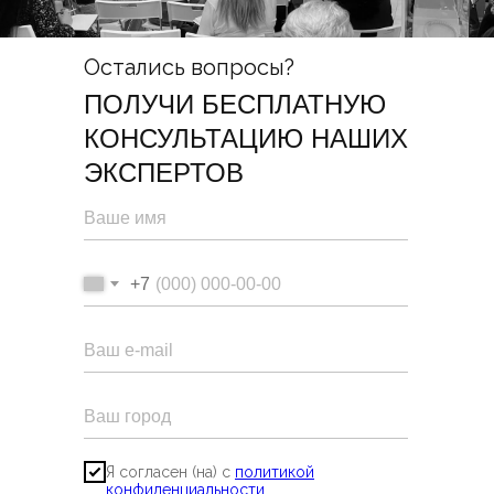
Остались вопросы?
ПОЛУЧИ БЕСПЛАТНУЮ
КОНСУЛЬТАЦИЮ НАШИХ
ЭКСПЕРТОВ
+7
Я согласен (на) с
политикой
конфиденциальности