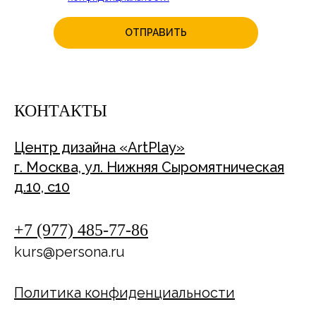
ОТПРАВИТЬ
КОНТАКТЫ
Центр дизайна «ArtPlay»
г. Москва, ул. Нижняя Сыромятническая
д.10, с10
+7 (977) 485-77-86
kurs@persona.ru
Политика конфиденциальности