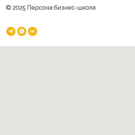
© 2025 Персона бизнес-школа